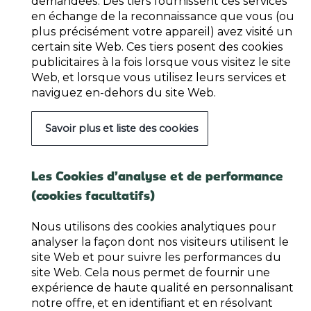
demandées. Des tiers fournissent ces services
en échange de la reconnaissance que vous (ou
plus précisément votre appareil) avez visité un
certain site Web. Ces tiers posent des cookies
publicitaires à la fois lorsque vous visitez le site
Web, et lorsque vous utilisez leurs services et
naviguez en-dehors du site Web.
Savoir plus et liste des cookies
Les Cookies d’analyse et de performance
(cookies facultatifs)
Nous utilisons des cookies analytiques pour
analyser la façon dont nos visiteurs utilisent le
site Web et pour suivre les performances du
site Web. Cela nous permet de fournir une
expérience de haute qualité en personnalisant
notre offre, et en identifiant et en résolvant