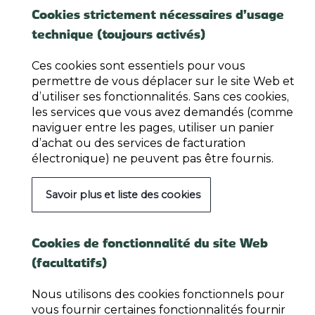
Cookies strictement nécessaires d’usage
technique (toujours activés)
Ces cookies sont essentiels pour vous
permettre de vous déplacer sur le site Web et
d’utiliser ses fonctionnalités. Sans ces cookies,
les services que vous avez demandés (comme
naviguer entre les pages, utiliser un panier
d’achat ou des services de facturation
électronique) ne peuvent pas être fournis.
Savoir plus et liste des cookies
Cookies de fonctionnalité du site Web
(facultatifs)
Nous utilisons des cookies fonctionnels pour
vous fournir certaines fonctionnalités fournir