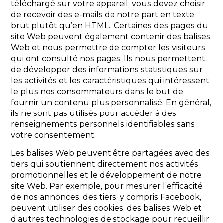
téléchargé sur votre appareil, vous devez choisir
de recevoir des e-mails de notre part en texte
brut plutôt qu’en HTML. Certaines des pages du
site Web peuvent également contenir des balises
Web et nous permettre de compter les visiteurs
qui ont consulté nos pages. Ils nous permettent
de développer des informations statistiques sur
les activités et les caractéristiques qui intéressent
le plus nos consommateurs dans le but de
fournir un contenu plus personnalisé. En général,
ils ne sont pas utilisés pour accéder à des
renseignements personnels identifiables sans
votre consentement.
Les balises Web peuvent être partagées avec des
tiers qui soutiennent directement nos activités
promotionnelles et le développement de notre
site Web. Par exemple, pour mesurer l’efficacité
de nos annonces, des tiers, y compris Facebook,
peuvent utiliser des cookies, des balises Web et
d’autres technologies de stockage pour recueillir