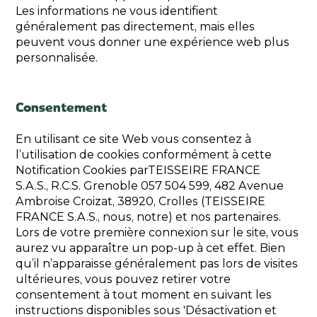
Les informations ne vous identifient
généralement pas directement, mais elles
peuvent vous donner une expérience web plus
personnalisée.
Consentement
En utilisant ce site Web vous consentez à
l’utilisation de cookies conformément à cette
Notification Cookies parTEISSEIRE FRANCE
S.A.S., R.C.S. Grenoble 057 504 599, 482 Avenue
Ambroise Croizat, 38920, Crolles (TEISSEIRE
FRANCE S.A.S., nous, notre) et nos partenaires.
Lors de votre première connexion sur le site, vous
aurez vu apparaître un pop-up à cet effet. Bien
qu’il n’apparaisse généralement pas lors de visites
ultérieures, vous pouvez retirer votre
consentement à tout moment en suivant les
instructions disponibles sous 'Désactivation et