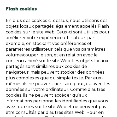
Flash cookies
En plus des cookies ci-dessus, nous utilisons des
objets locaux partagés, également appelés Flash
cookies, sur le site Web. Ceux-ci sont utilisés pour
améliorer votre expérience utilisateur, par
exemple, en stockant vos préférences et
paramètres utilisateur, tels que vos paramètres
volume/couper le son, et en relation avec le
contenu animé sur le site Web. Les objets locaux
partagés sont similaires aux cookies de
navigateur, mais peuvent stocker des données
plus complexes que du simple texte. Par eux-
mêmes, ils ne peuvent rien faire pour, ou avec, les
données sur votre ordinateur. Comme d’autres
cookies, ils ne peuvent accéder qu’aux
informations personnelles identifiables que vous
avez fournies sur le site Web et ne peuvent pas
être consultés par d’autres sites Web. Pour en