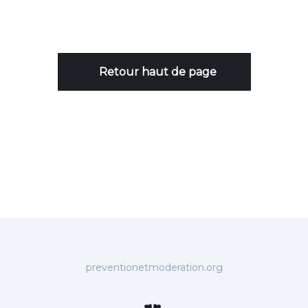
Retour haut de page
preventionetmoderation.org