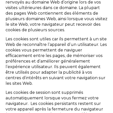
renvoyés au domaine Web d’origine lors de vos
visites ultérieures dans ce domaine. La plupart
des pages Web contiennent des éléments de
plusieurs domaines Web, ainsi lorsque vous visitez
le site Web, votre navigateur peut recevoir des
cookies de plusieurs sources.
Les cookies sont utiles car ils permettent à un site
Web de reconnaître l’appareil d’un utilisateur. Les
cookies vous permettent de naviguer
efficacement entre les pages, de mémoriser vos
préférences et d’améliorer généralement
l’expérience utilisateur. Ils peuvent également
être utilisés pour adapter la publicité à vos
centres d’intérêts en suivant votre navigation sur
les sites Web.
Les cookies de session sont supprimés
automatiquement lorsque vous fermez votre
navigateur. Les cookies persistants restent sur
votre appareil après la fermeture du navigateur