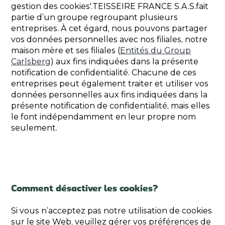
gestion des cookies'.TEISSEIRE FRANCE S.A.S.fait
partie d’un groupe regroupant plusieurs
entreprises. À cet égard, nous pouvons partager
vos données personnelles avec nos filiales, notre
maison mère et ses filiales (
Entités du Group
Carlsberg
) aux fins indiquées dans la présente
notification de confidentialité. Chacune de ces
entreprises peut également traiter et utiliser vos
données personnelles aux fins indiquées dans la
présente notification de confidentialité, mais elles
le font indépendamment en leur propre nom
seulement.
Comment désactiver les cookies?
Si vous n’acceptez pas notre utilisation de cookies
sur le site Web, veuillez gérer vos préférences de