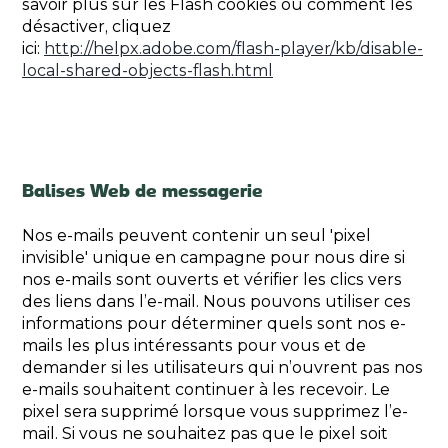
savoir plus sur les Flash cookies ou comment les
désactiver, cliquez
ici:
http://helpx.adobe.com/flash-player/kb/disable-
local-shared-objects-flash.html
Balises Web de messagerie
Nos e-mails peuvent contenir un seul 'pixel
invisible' unique en campagne pour nous dire si
nos e-mails sont ouverts et vérifier les clics vers
des liens dans l’e-mail. Nous pouvons utiliser ces
informations pour déterminer quels sont nos e-
mails les plus intéressants pour vous et de
demander si les utilisateurs qui n’ouvrent pas nos
e-mails souhaitent continuer à les recevoir. Le
pixel sera supprimé lorsque vous supprimez l’e-
mail. Si vous ne souhaitez pas que le pixel soit