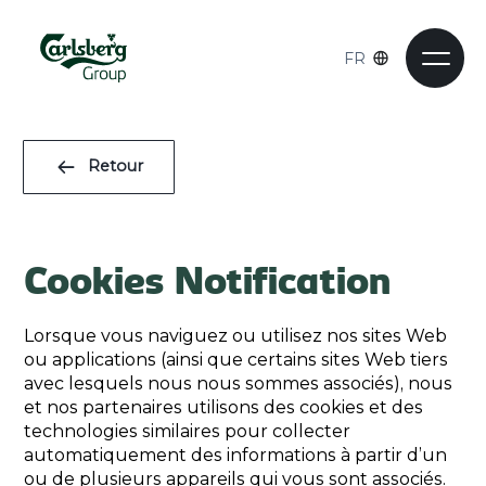
FR
Retour
Cookies Notification
Lorsque vous naviguez ou utilisez nos sites Web
ou applications (ainsi que certains sites Web tiers
avec lesquels nous nous sommes associés), nous
et nos partenaires utilisons des cookies et des
technologies similaires pour collecter
automatiquement des informations à partir d’un
ou de plusieurs appareils qui vous sont associés.