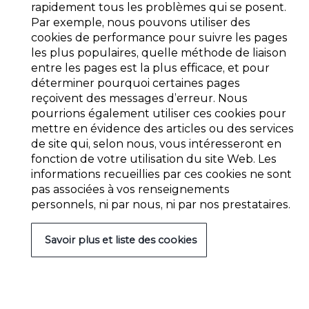
rapidement tous les problèmes qui se posent.
Par exemple, nous pouvons utiliser des
cookies de performance pour suivre les pages
les plus populaires, quelle méthode de liaison
entre les pages est la plus efficace, et pour
déterminer pourquoi certaines pages
reçoivent des messages d’erreur. Nous
pourrions également utiliser ces cookies pour
mettre en évidence des articles ou des services
de site qui, selon nous, vous intéresseront en
fonction de votre utilisation du site Web. Les
informations recueillies par ces cookies ne sont
pas associées à vos renseignements
personnels, ni par nous, ni par nos prestataires.
Savoir plus et liste des cookies