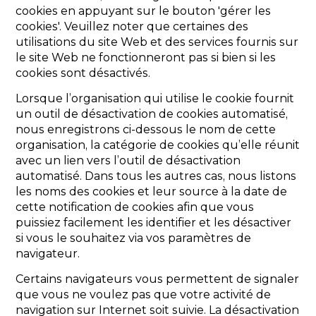
cookies en appuyant sur le bouton 'gérer les
cookies'. Veuillez noter que certaines des
utilisations du site Web et des services fournis sur
le site Web ne fonctionneront pas si bien si les
cookies sont désactivés.
Lorsque l’organisation qui utilise le cookie fournit
un outil de désactivation de cookies automatisé,
nous enregistrons ci-dessous le nom de cette
organisation, la catégorie de cookies qu’elle réunit
avec un lien vers l’outil de désactivation
automatisé. Dans tous les autres cas, nous listons
les noms des cookies et leur source à la date de
cette notification de cookies afin que vous
puissiez facilement les identifier et les désactiver
si vous le souhaitez via vos paramètres de
navigateur.
Certains navigateurs vous permettent de signaler
que vous ne voulez pas que votre activité de
navigation sur Internet soit suivie. La désactivation