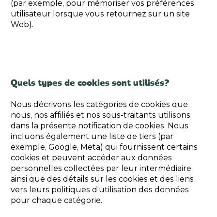
(par exemple, pour mémoriser vos préférences
utilisateur lorsque vous retournez sur un site
Web).
Quels types de cookies sont utilisés?
Nous décrivons les catégories de cookies que
nous, nos affiliés et nos sous-traitants utilisons
dans la présente notification de cookies. Nous
incluons également une liste de tiers (par
exemple, Google, Meta) qui fournissent certains
cookies et peuvent accéder aux données
personnelles collectées par leur intermédiaire,
ainsi que des détails sur les cookies et des liens
vers leurs politiques d'utilisation des données
pour chaque catégorie.