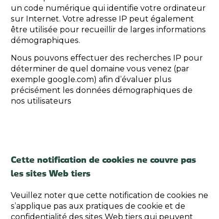
un code numérique qui identifie votre ordinateur
sur Internet. Votre adresse IP peut également
être utilisée pour recueillir de larges informations
démographiques.
Nous pouvons effectuer des recherches IP pour
déterminer de quel domaine vous venez (par
exemple google.com) afin d’évaluer plus
précisément les données démographiques de
nos utilisateurs
Cette notification de cookies ne couvre pas
les sites Web tiers
Veuillez noter que cette notification de cookies ne
s’applique pas aux pratiques de cookie et de
confidentialité des sites Web tiers qui peuvent