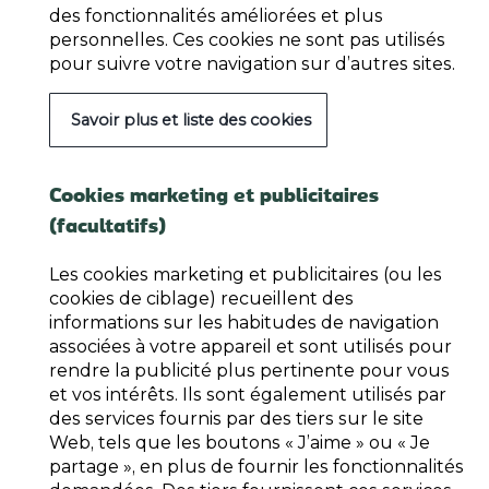
des fonctionnalités améliorées et plus
personnelles. Ces cookies ne sont pas utilisés
pour suivre votre navigation sur d’autres sites.
Savoir plus et liste des cookies
Cookies marketing et publicitaires
(facultatifs)
Les cookies marketing et publicitaires (ou les
cookies de ciblage) recueillent des
informations sur les habitudes de navigation
associées à votre appareil et sont utilisés pour
rendre la publicité plus pertinente pour vous
et vos intérêts. Ils sont également utilisés par
des services fournis par des tiers sur le site
Web, tels que les boutons « J’aime » ou « Je
partage », en plus de fournir les fonctionnalités