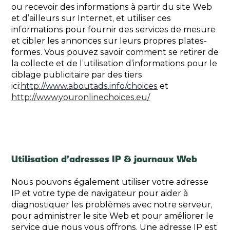
ou recevoir des informations à partir du site Web
et d’ailleurs sur Internet, et utiliser ces
informations pour fournir des services de mesure
et cibler les annonces sur leurs propres plates-
formes. Vous pouvez savoir comment se retirer de
la collecte et de l’utilisation d’informations pour le
ciblage publicitaire par des tiers
ici:
http://www.aboutads.info/choices
et
http://www.youronlinechoices.eu/
Utilisation d’adresses IP & journaux Web
Nous pouvons également utiliser votre adresse
IP et votre type de navigateur pour aider à
diagnostiquer les problèmes avec notre serveur,
pour administrer le site Web et pour améliorer le
service que nous vous offrons. Une adresse IP est