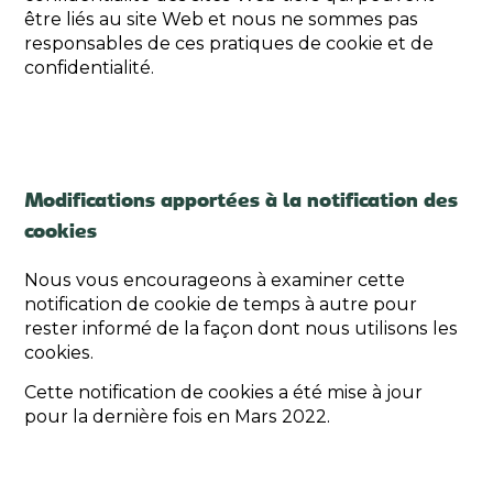
être liés au site Web et nous ne sommes pas
responsables de ces pratiques de cookie et de
confidentialité.
Modifications apportées à la notification des
cookies
Nous vous encourageons à examiner cette
notification de cookie de temps à autre pour
rester informé de la façon dont nous utilisons les
cookies.
Cette notification de cookies a été mise à jour
pour la dernière fois en Mars 2022.