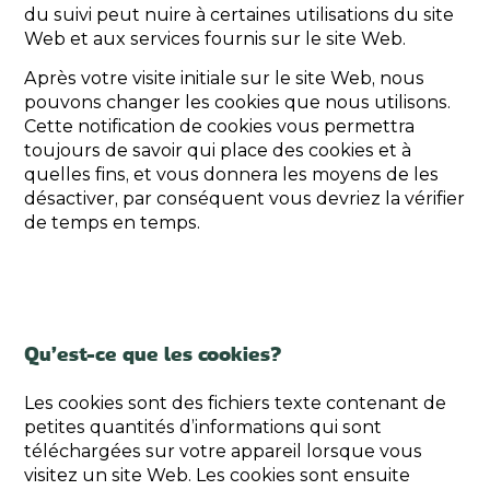
du suivi peut nuire à certaines utilisations du site
Web et aux services fournis sur le site Web.
Après votre visite initiale sur le site Web, nous
pouvons changer les cookies que nous utilisons.
Cette notification de cookies vous permettra
toujours de savoir qui place des cookies et à
quelles fins, et vous donnera les moyens de les
désactiver, par conséquent vous devriez la vérifier
de temps en temps.
Qu’est-ce que les cookies?
Les cookies sont des fichiers texte contenant de
petites quantités d’informations qui sont
téléchargées sur votre appareil lorsque vous
visitez un site Web. Les cookies sont ensuite