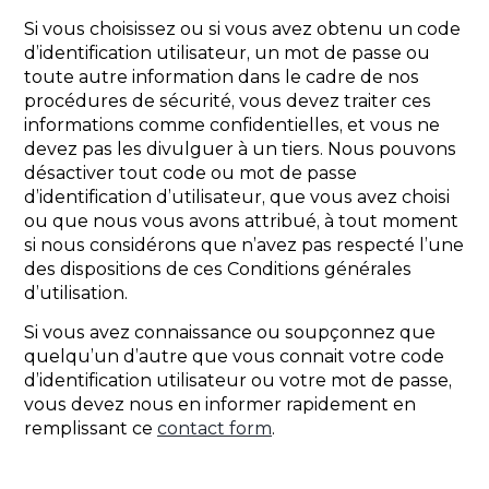
Si vous choisissez ou si vous avez obtenu un code
d’identification utilisateur, un mot de passe ou
toute autre information dans le cadre de nos
procédures de sécurité, vous devez traiter ces
informations comme confidentielles, et vous ne
devez pas les divulguer à un tiers. Nous pouvons
désactiver tout code ou mot de passe
d’identification d’utilisateur, que vous avez choisi
ou que nous vous avons attribué, à tout moment
si nous considérons que n’avez pas respecté l’une
des dispositions de ces Conditions générales
d’utilisation.
Si vous avez connaissance ou soupçonnez que
quelqu’un d’autre que vous connait votre code
d’identification utilisateur ou votre mot de passe,
vous devez nous en informer rapidement en
remplissant ce
contact form
.