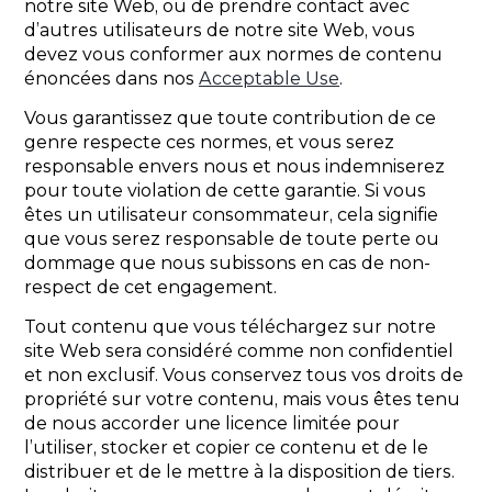
notre site Web, ou de prendre contact avec
d’autres utilisateurs de notre site Web, vous
devez vous conformer aux normes de contenu
énoncées dans nos
Acceptable Use
.
Vous garantissez que toute contribution de ce
genre respecte ces normes, et vous serez
responsable envers nous et nous indemniserez
pour toute violation de cette garantie. Si vous
êtes un utilisateur consommateur, cela signifie
que vous serez responsable de toute perte ou
dommage que nous subissons en cas de non-
respect de cet engagement.
Tout contenu que vous téléchargez sur notre
site Web sera considéré comme non confidentiel
et non exclusif. Vous conservez tous vos droits de
propriété sur votre contenu, mais vous êtes tenu
de nous accorder une licence limitée pour
l’utiliser, stocker et copier ce contenu et de le
distribuer et de le mettre à la disposition de tiers.