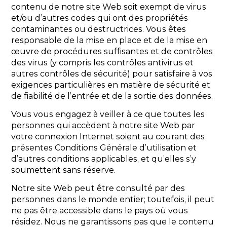
contenu de notre site Web soit exempt de virus
et/ou d’autres codes qui ont des propriétés
contaminantes ou destructrices. Vous êtes
responsable de la mise en place et de la mise en
œuvre de procédures suffisantes et de contrôles
des virus (y compris les contrôles antivirus et
autres contrôles de sécurité) pour satisfaire à vos
exigences particulières en matière de sécurité et
de fiabilité de l’entrée et de la sortie des données.
Vous vous engagez à veiller à ce que toutes les
personnes qui accèdent à notre site Web par
votre connexion Internet soient au courant des
présentes Conditions Générale d’utilisation et
d’autres conditions applicables, et qu’elles s’y
soumettent sans réserve.
Notre site Web peut être consulté par des
personnes dans le monde entier; toutefois, il peut
ne pas être accessible dans le pays où vous
résidez. Nous ne garantissons pas que le contenu