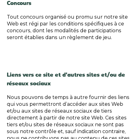
Concours
Tout concours organisé ou promu sur notre site
Web est régi par les conditions spécifiques à ce
concours, dont les modalités de participations
seront établies dans un règlement de jeu.
Liens vers ce site et d’autres sites et/ou de
réseaux sociaux
Nous pouvons de temps à autre fournir des liens
qui vous permettront d’accéder aux sites Web
et/ou aux sites de réseaux sociaux de tiers
directement à partir de notre site Web. Ces sites
tiers et/ou sites de réseaux sociaux ne sont pas
sous notre contrôle et, sauf indication contraire,
nous ne contribuons pas au contenu de ces sites