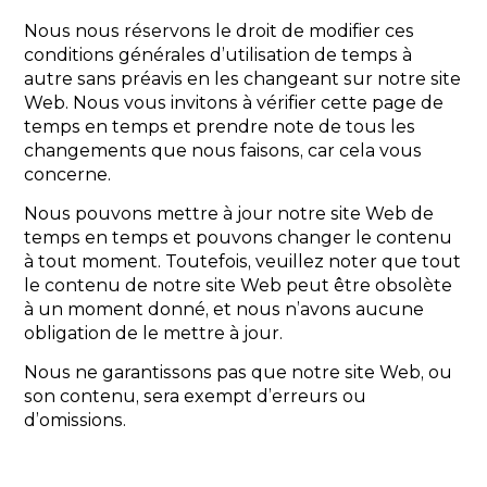
Nous nous réservons le droit de modifier ces
conditions générales d’utilisation de temps à
autre sans préavis en les changeant sur notre site
Web. Nous vous invitons à vérifier cette page de
temps en temps et prendre note de tous les
changements que nous faisons, car cela vous
concerne.
Nous pouvons mettre à jour notre site Web de
temps en temps et pouvons changer le contenu
à tout moment. Toutefois, veuillez noter que tout
le contenu de notre site Web peut être obsolète
à un moment donné, et nous n’avons aucune
obligation de le mettre à jour.
Nous ne garantissons pas que notre site Web, ou
son contenu, sera exempt d’erreurs ou
d’omissions.