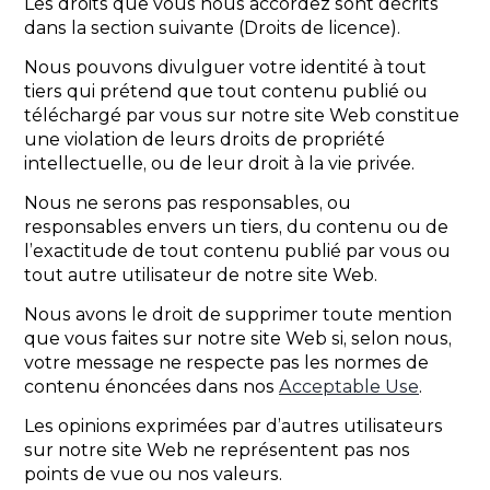
Les droits que vous nous accordez sont décrits
dans la section suivante (Droits de licence).
Nous pouvons divulguer votre identité à tout
tiers qui prétend que tout contenu publié ou
téléchargé par vous sur notre site Web constitue
une violation de leurs droits de propriété
intellectuelle, ou de leur droit à la vie privée.
Nous ne serons pas responsables, ou
responsables envers un tiers, du contenu ou de
l’exactitude de tout contenu publié par vous ou
tout autre utilisateur de notre site Web.
Nous avons le droit de supprimer toute mention
que vous faites sur notre site Web si, selon nous,
votre message ne respecte pas les normes de
contenu énoncées dans nos
Acceptable Use
.
Les opinions exprimées par d’autres utilisateurs
sur notre site Web ne représentent pas nos
points de vue ou nos valeurs.