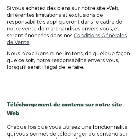
Si vous achetez des biens sur notre site Web,
différentes limitations et exclusions de
responsabilité s’appliqueront dans le cadre de
notre vente de marchandises envers vous, et
seront énoncées dans nos
Conditions Générales
de Vente
.
Nous n’excluons ni ne limitons, de quelque façon
que ce soit, notre responsabilité envers vous,
lorsqu’il serait illégal de le faire.
Téléchargement de contenu sur notre site
Web
Chaque fois que vous utilisez une fonctionnalité
qui vous permet de télécharger du contenu sur