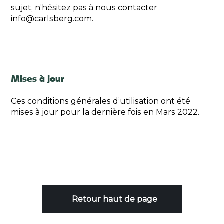
sujet, n’hésitez pas à nous contacter
info@carlsberg.com.
Mises à jour
Ces conditions générales d’utilisation ont été
mises à jour pour la dernière fois en Mars 2022.
Retour haut de page