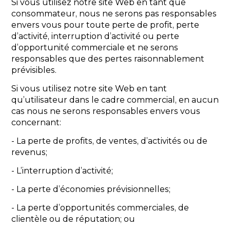
Si vous utilisez notre site Web en tant que
consommateur, nous ne serons pas responsables
envers vous pour toute perte de profit, perte
d’activité, interruption d’activité ou perte
d’opportunité commerciale et ne serons
responsables que des pertes raisonnablement
prévisibles.
Si vous utilisez notre site Web en tant
qu’utilisateur dans le cadre commercial, en aucun
cas nous ne serons responsables envers vous
concernant:
- La perte de profits, de ventes, d’activités ou de
revenus;
- L’interruption d’activité;
- La perte d’économies prévisionnelles;
- La perte d’opportunités commerciales, de
clientèle ou de réputation; ou