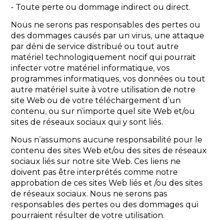
- Toute perte ou dommage indirect ou direct.
Nous ne serons pas responsables des pertes ou
des dommages causés par un virus, une attaque
par déni de service distribué ou tout autre
matériel technologiquement nocif qui pourrait
infecter votre matériel informatique, vos
programmes informatiques, vos données ou tout
autre matériel suite à votre utilisation de notre
site Web ou de votre téléchargement d’un
contenu, ou sur n’importe quel site Web et/ou
sites de réseaux sociaux qui y sont liés.
Nous n’assumons aucune responsabilité pour le
contenu des sites Web et/ou des sites de réseaux
sociaux liés sur notre site Web. Ces liens ne
doivent pas être interprétés comme notre
approbation de ces sites Web liés et /ou des sites
de réseaux sociaux. Nous ne serons pas
responsables des pertes ou des dommages qui
pourraient résulter de votre utilisation.