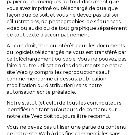
papier ou numériques de tout document que
vous avez imprimé ou téléchargé de quelque
façon que ce soit, et vous ne devez pas utiliser
d’illustrations, de photographies, de séquences
vidéo ou audio ou de tout graphique séparément
de tout texte d’accompagnement.
Aucun droit, titre ou intérêt pour les documents
ou logiciels téléchargés ne vous est transféré par
ce téléchargement ou copie. Vous ne pouvez pas
faire d’autre utilisation des documents de notre
site Web (y compris les reproductions sauf
comme mentionné ci-dessus, publication,
modification ou distribution) sans notre
autorisation écrite préalable.
Notre statut (et celui de tous les contributeurs
identifiés) en tant qu’auteurs de contenu sur
notre site Web doit toujours être reconnu.
Vous ne devez pas utiliser une partie du contenu
de notre site Web à des fins commerciales sans