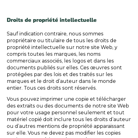
Droits de propriété intellectuelle
Sauf indication contraire, nous sommes
propriétaire ou titulaire de tous les droits de
propriété intellectuelle sur notre site Web, y
compris toutes les marques, les noms
commerciaux associés, les logos et dans les
documents publiés sur elles. Ces œuvres sont
protégées par des lois et des traités sur les
marques et le droit d’auteur dans le monde
entier. Tous ces droits sont réservés.
Vous pouvez imprimer une copie et télécharger
des extraits ou des documents de notre site Web
pour votre usage personnel seulement et tout
matériel copié doit inclure tous les droits d’auteur
ou d’autres mentions de propriété apparaissant
sur elle. Vous ne devez pas modifier les copies