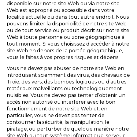
disponible sur notre site Web ou via notre site
Web est approprié ou accessible dans votre
localité actuelle ou dans tout autre endroit. Nous
pouvons limiter la disponibilité de notre site Web
ou de tout service ou produit décrit sur notre site
Web à toute personne ou zone géographique à
tout moment. Si vous choisissez d’accéder à notre
site Web en dehors de la portée géographique,
vous le faites à vos propres risques et dépens.
Vous ne devez pas abuser de notre site Web en
introduisant sciemment des virus, des chevaux de
Troie, des vers, des bombes logiques ou d’autres
matériaux malveillants ou technologiquement
nuisibles. Vous ne devez pas tenter d’obtenir un
accès non autorisé ou interférer avec le bon
fonctionnement de notre site Web et, en
particulier, vous ne devez pas tenter de
contourner la sécurité, la manipulation, le
piratage, ou perturber de quelque manière notre
site Web ou tout système informatique, serveur,