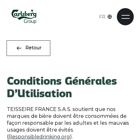
FR
Retour
Conditions Générales
D’Utilisation
TEISSEIRE FRANCE S.A.S. soutient que nos
marques de bière doivent être consommées de
façon responsable par les adultes et les mauvais
usages doivent être évités.
(
Responsibledrinking.org
).