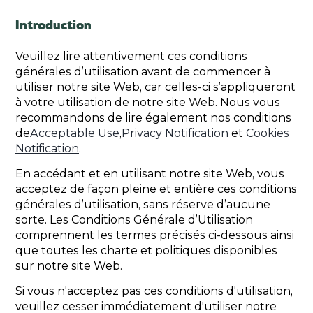
Introduction
Veuillez lire attentivement ces conditions
générales d’utilisation avant de commencer à
utiliser notre site Web, car celles-ci s’appliqueront
à votre utilisation de notre site Web. Nous vous
recommandons de lire également nos conditions
de
Acceptable Use
,
Privacy Notification
et
Cookies
Notification
.
En accédant et en utilisant notre site Web, vous
acceptez de façon pleine et entière ces conditions
générales d’utilisation, sans réserve d’aucune
sorte. Les Conditions Générale d’Utilisation
comprennent les termes précisés ci-dessous ainsi
que toutes les charte et politiques disponibles
sur notre site Web.
Si vous n'acceptez pas ces conditions d'utilisation,
veuillez cesser immédiatement d'utiliser notre