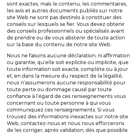
sont exactes, mais le contenu, les commentaires,
les avis et autres documents publiés sur notre
site Web ne sont pas destinés à constituer des
conseils sur lesquels se fier. Vous devez obtenir
des conseils professionnels ou spécialisés avant
de prendre ou de vous abstenir de toute action
sur la base du contenu de notre site Web.
Nous ne faisons aucune déclaration, ni affirmation
ou garantie, qu’elle soit explicite ou implicite, que
toute information soit exacte, complète ou à jour
et, en dans la mesure du respect de la légalité,
nous n’assumerons aucune responsabilité pour
toute perte ou dommage causé par toute
confiance à l’égard de ces renseignements vous
concernant ou toute personne à qui vous
communiquez ces renseignements. Si vous
trouvez des informations inexactes sur notre site
Web, contactez-nous et nous nous efforcerons
de les corriger, après validation, dès que possible.