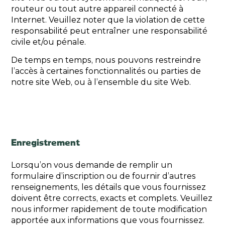
routeur ou tout autre appareil connecté à
Internet. Veuillez noter que la violation de cette
responsabilité peut entraîner une responsabilité
civile et/ou pénale.
De temps en temps, nous pouvons restreindre
l’accès à certaines fonctionnalités ou parties de
notre site Web, ou à l’ensemble du site Web.
Enregistrement
Lorsqu’on vous demande de remplir un
formulaire d’inscription ou de fournir d’autres
renseignements, les détails que vous fournissez
doivent être corrects, exacts et complets. Veuillez
nous informer rapidement de toute modification
apportée aux informations que vous fournissez.