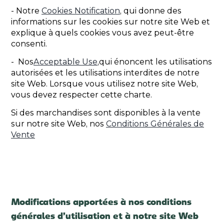
- Notre
Cookies Notification
, qui donne des
informations sur les cookies sur notre site Web et
explique à quels cookies vous avez peut-être
consenti.
- Nos
Acceptable Use
,qui énoncent les utilisations
autorisées et les utilisations interdites de notre
site Web. Lorsque vous utilisez notre site Web,
vous devez respecter cette charte.
Si des marchandises sont disponibles à la vente
sur notre site Web, nos
Conditions Générales de
Vente
Modifications apportées à nos conditions
générales d’utilisation et à notre site Web