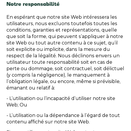
Notre responsabilité
En espérant que notre site Web intéressera les
utilisateurs, nous excluons toutefois toutes les
conditions, garanties et représentations, quelle
que soit la forme, qui peuvent s’appliquer à notre
site Web ou tout autre contenu à ce sujet, qu’il
soit explicite ou implicite, dans la mesure du
respect de la légalité. Nous déclinons envers un
utilisateur toute responsabilité soit en cas de
perte ou dommage, soit contractuel, soit délictuel
(y compris la négligence), le manquement à
l’obligation légale, ou encore, même si prévisible,
émanant ou relatif à:
- L’utilisation ou l’incapacité d’utiliser notre site
Web; Ou
- L’utilisation ou la dépendance à l’égard de tout
contenu affiché sur notre site Web.