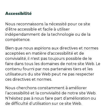
Accessibilité
Nous reconnaissons la nécessité pour ce site
d’être accessible et facile à utiliser
indépendamment de la technologie ou de la
compétence.
Bien que nous aspirions aux directives et normes
acceptées en matière d'accessibilité et de
convivialité, il n'est pas toujours possible de le
faire dans tous les domaines de notre site Web. Le
contenu fourni par nos partenaires tiers et les
utilisateurs du site Web peut ne pas respecter
ces directives et normes.
Nous cherchons constamment à améliorer
l’accessibilité et la convivialité de notre site Web.
N’hésitez pas à nous faire part d’amélioration ou
de difficulté d’utilisation sur ce site Web.