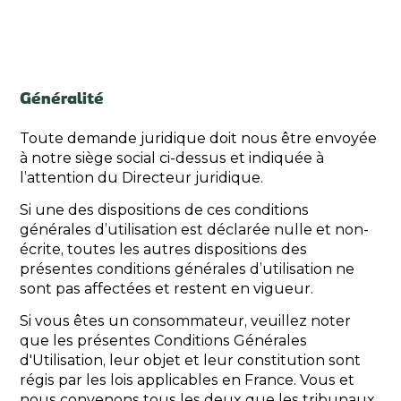
Généralité
Toute demande juridique doit nous être envoyée
à notre siège social ci-dessus et indiquée à
l’attention du Directeur juridique.
Si une des dispositions de ces conditions
générales d’utilisation est déclarée nulle et non-
écrite, toutes les autres dispositions des
présentes conditions générales d’utilisation ne
sont pas affectées et restent en vigueur.
Si vous êtes un consommateur, veuillez noter
que les présentes Conditions Générales
d'Utilisation, leur objet et leur constitution sont
régis par les lois applicables en France. Vous et
nous convenons tous les deux que les tribunaux