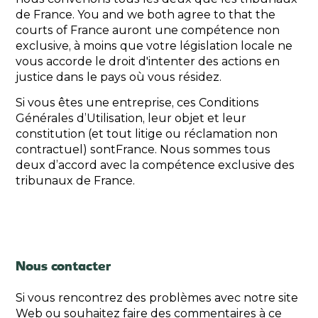
de France. You and we both agree to that the
courts of France auront une compétence non
exclusive, à moins que votre législation locale ne
vous accorde le droit d'intenter des actions en
justice dans le pays où vous résidez.
Si vous êtes une entreprise, ces Conditions
Générales d’Utilisation, leur objet et leur
constitution (et tout litige ou réclamation non
contractuel) sontFrance. Nous sommes tous
deux d’accord avec la compétence exclusive des
tribunaux de France.
Nous contacter
Si vous rencontrez des problèmes avec notre site
Web ou souhaitez faire des commentaires à ce