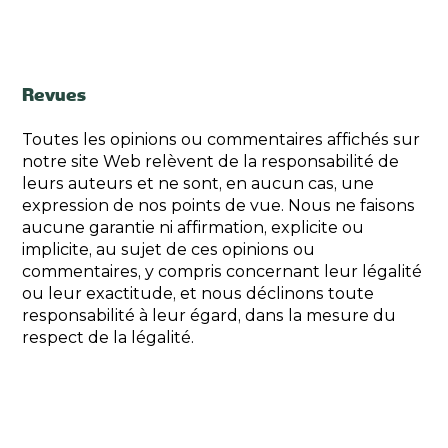
Revues
Toutes les opinions ou commentaires affichés sur
notre site Web relèvent de la responsabilité de
leurs auteurs et ne sont, en aucun cas, une
expression de nos points de vue. Nous ne faisons
aucune garantie ni affirmation, explicite ou
implicite, au sujet de ces opinions ou
commentaires, y compris concernant leur légalité
ou leur exactitude, et nous déclinons toute
responsabilité à leur égard, dans la mesure du
respect de la légalité.