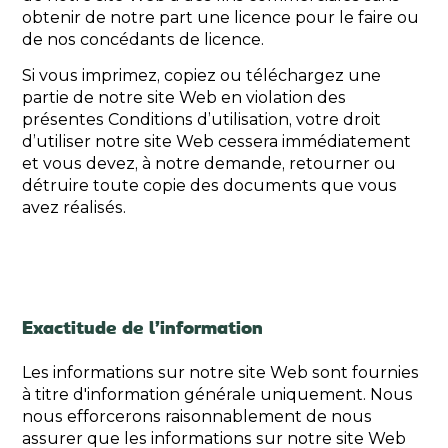
obtenir de notre part une licence pour le faire ou
de nos concédants de licence.
Si vous imprimez, copiez ou téléchargez une
partie de notre site Web en violation des
présentes Conditions d’utilisation, votre droit
d’utiliser notre site Web cessera immédiatement
et vous devez, à notre demande, retourner ou
détruire toute copie des documents que vous
avez réalisés.
Exactitude de l’information
Les informations sur notre site Web sont fournies
à titre d'information générale uniquement. Nous
nous efforcerons raisonnablement de nous
assurer que les informations sur notre site Web