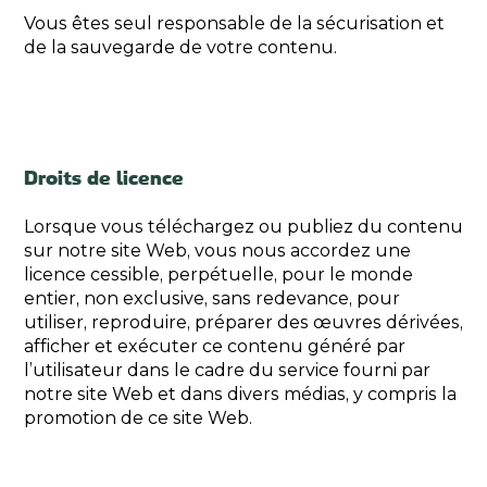
Vous êtes seul responsable de la sécurisation et
de la sauvegarde de votre contenu.
Droits de licence
Lorsque vous téléchargez ou publiez du contenu
sur notre site Web, vous nous accordez une
licence cessible, perpétuelle, pour le monde
entier, non exclusive, sans redevance, pour
utiliser, reproduire, préparer des œuvres dérivées,
afficher et exécuter ce contenu généré par
l’utilisateur dans le cadre du service fourni par
notre site Web et dans divers médias, y compris la
promotion de ce site Web.