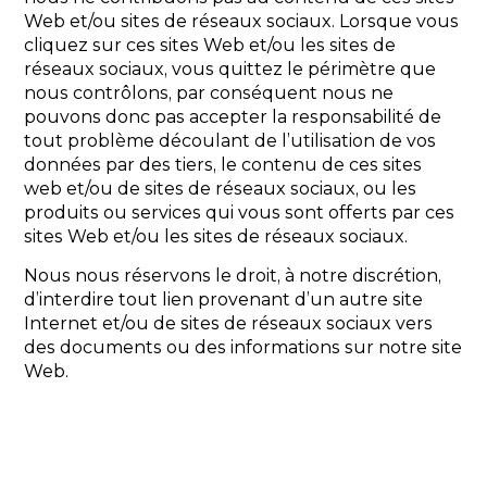
Web et/ou sites de réseaux sociaux. Lorsque vous
cliquez sur ces sites Web et/ou les sites de
réseaux sociaux, vous quittez le périmètre que
nous contrôlons, par conséquent nous ne
pouvons donc pas accepter la responsabilité de
tout problème découlant de l’utilisation de vos
données par des tiers, le contenu de ces sites
web et/ou de sites de réseaux sociaux, ou les
produits ou services qui vous sont offerts par ces
sites Web et/ou les sites de réseaux sociaux.
Nous nous réservons le droit, à notre discrétion,
d’interdire tout lien provenant d’un autre site
Internet et/ou de sites de réseaux sociaux vers
des documents ou des informations sur notre site
Web.