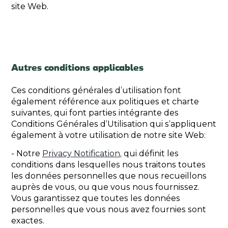
site Web.
Autres conditions applicables
Ces conditions générales d’utilisation font
également référence aux politiques et charte
suivantes, qui font parties intégrante des
Conditions Générales d’Utilisation qui s’appliquent
également à votre utilisation de notre site Web:
- Notre
Privacy Notification
, qui définit les
conditions dans lesquelles nous traitons toutes
les données personnelles que nous recueillons
auprès de vous, ou que vous nous fournissez.
Vous garantissez que toutes les données
personnelles que vous nous avez fournies sont
exactes.