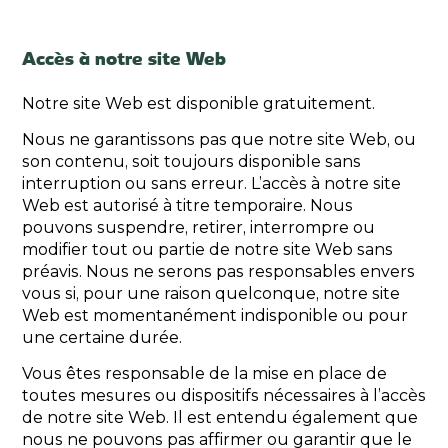
Accès à notre site Web
Notre site Web est disponible gratuitement.
Nous ne garantissons pas que notre site Web, ou
son contenu, soit toujours disponible sans
interruption ou sans erreur. L’accès à notre site
Web est autorisé à titre temporaire. Nous
pouvons suspendre, retirer, interrompre ou
modifier tout ou partie de notre site Web sans
préavis. Nous ne serons pas responsables envers
vous si, pour une raison quelconque, notre site
Web est momentanément indisponible ou pour
une certaine durée.
Vous êtes responsable de la mise en place de
toutes mesures ou dispositifs nécessaires à l’accès
de notre site Web. Il est entendu également que
nous ne pouvons pas affirmer ou garantir que le